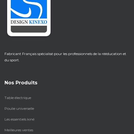
Fabricant Français spécialisé pour les professionnels de la rééducation et
du sport.
Nos Produits
Table électrique
Poulie universelle
Les essentiels kiné
Meilleures ventes