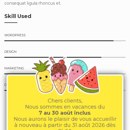
consequat ligula rhoncus et.
Skill Used
WORDPRESS
DESIGN
MARKETING
CONCEPT ART
Chers clients,
Nous sommes en vacances du
7 au 30 août inclus
.
Nous aurons le plaisir de vous accueillir
à nouveau à partir du 31 août 2026 dès