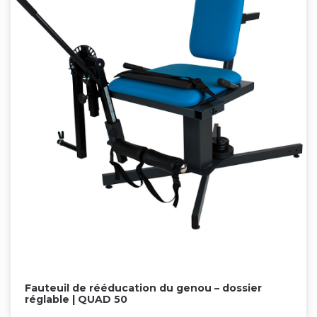
Fauteuil de rééducation du genou – dossier
réglable | QUAD 50