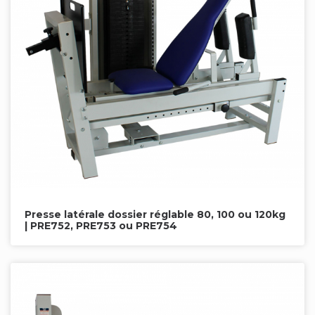
Presse latérale dossier réglable 80, 100 ou 120kg
| PRE752, PRE753 ou PRE754