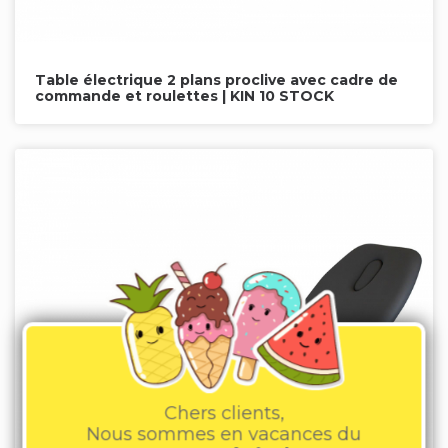
Table électrique 2 plans proclive avec cadre de
commande et roulettes | KIN 10 STOCK
Chers clients,
Nous sommes en vacances du