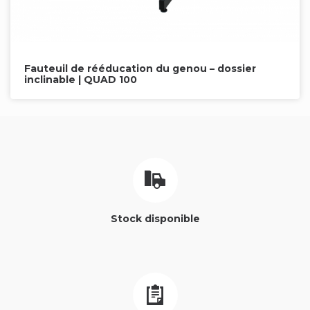
Fauteuil de rééducation du genou – dossier
inclinable | QUAD 100
Stock disponible