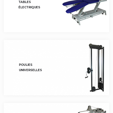
TABLES
ÉLECTRIQUES
POULIES
UNIVERSELLES