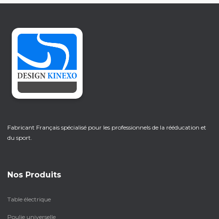
Fabricant Français spécialisé pour les professionnels de la rééducation et
du sport.
Nos Produits
Table électrique
Poulie universelle