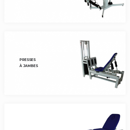
PRESSES
À JAMBES