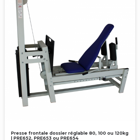
Presse frontale dossier réglable 80, 100 ou 120kg
| PRE652, PRE653 ou PRE654