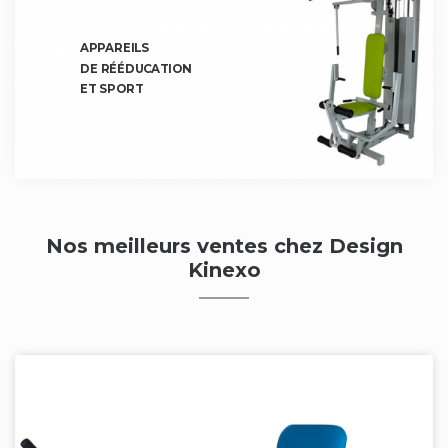
APPAREILS
DE RÉÉDUCATION
ET SPORT
Nos meilleurs ventes chez Design
Kinexo