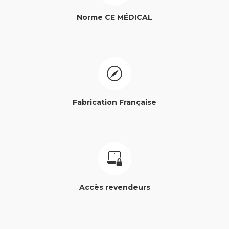
Norme CE MÉDICAL
Fabrication Française
Accès revendeurs