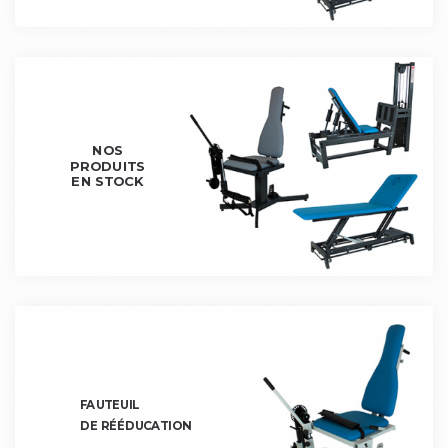
NOS
PRODUITS
EN STOCK
FAUTEUIL
DE RÉÉDUCATION