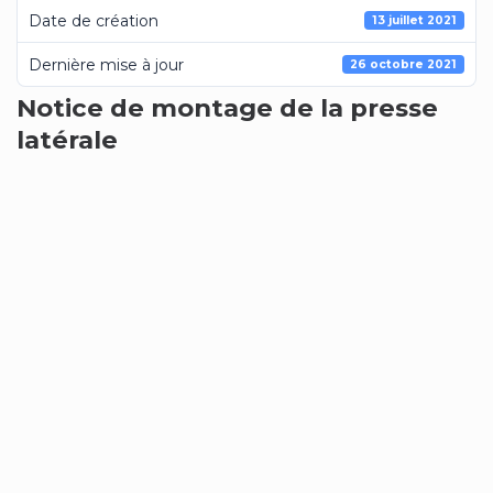
Date de création
13 juillet 2021
Dernière mise à jour
26 octobre 2021
Notice de montage de la presse
latérale