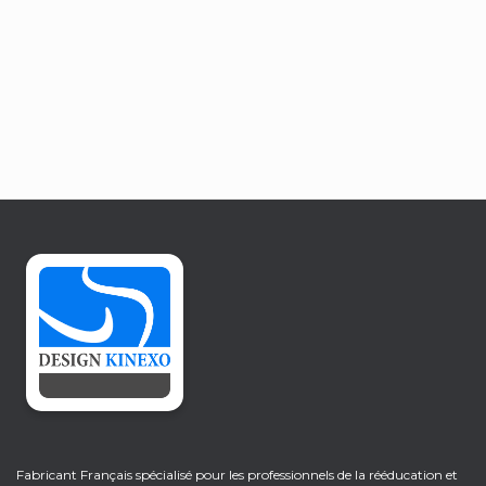
Fabricant Français spécialisé pour les professionnels de la rééducation et