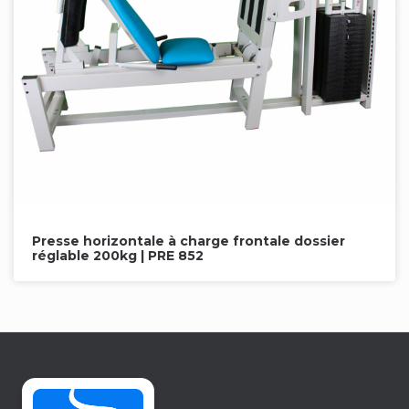
Presse horizontale à charge frontale dossier
réglable 200kg | PRE 852