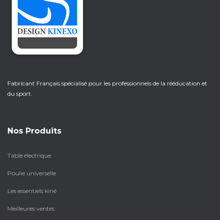
Fabricant Français spécialisé pour les professionnels de la rééducation et
du sport.
Nos Produits
Table électrique
Poulie universelle
Les essentiels kiné
Meilleures ventes