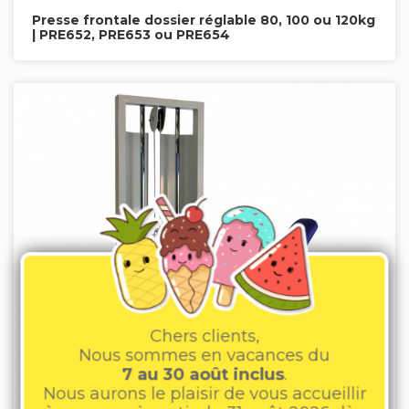
Presse frontale dossier réglable 80, 100 ou 120kg
| PRE652, PRE653 ou PRE654
Chers clients,
Nous sommes en vacances du
7 au 30 août inclus
.
Nous aurons le plaisir de vous accueillir