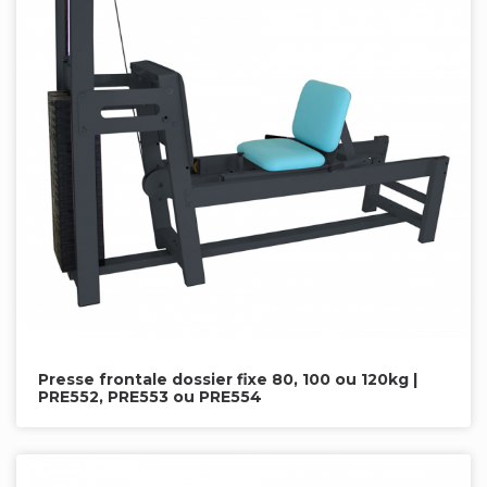
Presse frontale dossier fixe 80, 100 ou 120kg |
PRE552, PRE553 ou PRE554