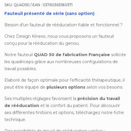
SKU:
QUAD50 / EAN : 03760363180371
Fauteuil présenté de série (sans option)
Besoin d’un fauteuil de rééducation fiable et fonctionnel ?
Chez Design Kinexo, nous vous proposons un fauteuil
conçu pour la rééducation du genou.
Notre fauteuil
QUAD 50 de fabrication Française
sollicite
les quadriceps grâce aux nombreuses configurations de
travail possibles.
Elaboré de façon optimale pour l’efficacité thérapeutique, il
peut être équipé de
plusieurs options
selon vos besoins.
Ses multiples réglages favorisent la
précision du travail
de rééducation
et le confort du patient. Pour découvrir
ses différentes finitions et options, téléchargez notre fiche
technique.