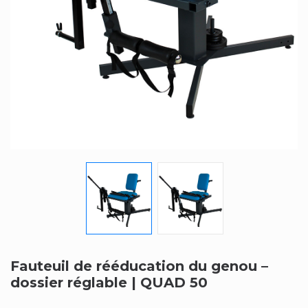
Fauteuil de rééducation du genou –
dossier réglable | QUAD 50