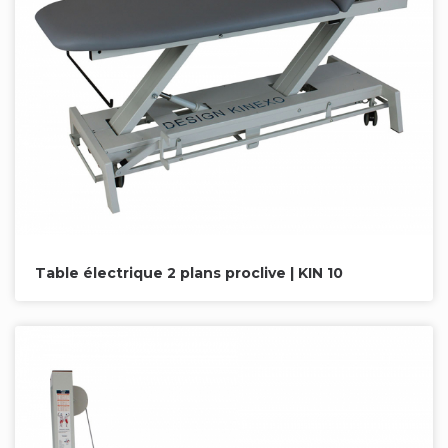
Table électrique 2 plans proclive | KIN 10