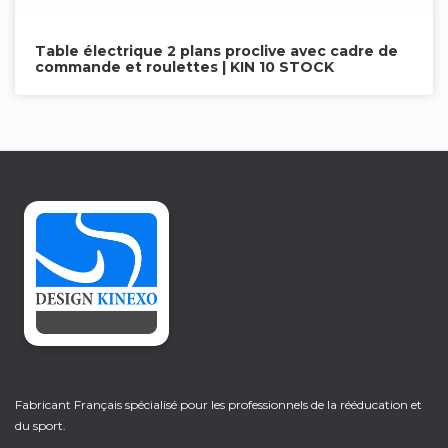
Table électrique 2 plans proclive avec cadre de
commande et roulettes | KIN 10 STOCK
Fabricant Français spécialisé pour les professionnels de la rééducation et
du sport.