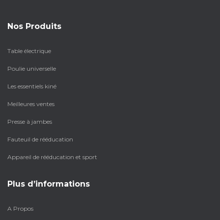
Nos Produits
Table électrique
Poulie universelle
Les essentiels kiné
Meilleures ventes
Presse à jambes
Fauteuil de rééducation
Appareil de rééducation et sport
Plus d’informations
A Propos