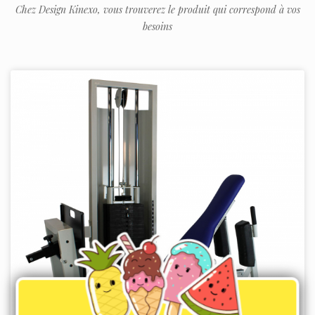
Chez Design Kinexo, vous trouverez le produit qui correspond à vos
besoins