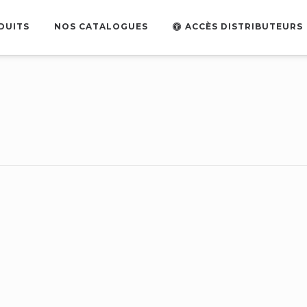
DUITS
NOS CATALOGUES
ACCÈS DISTRIBUTEURS