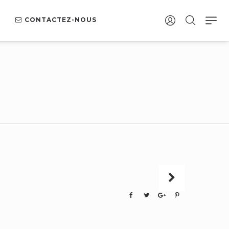
CONTACTEZ-NOUS